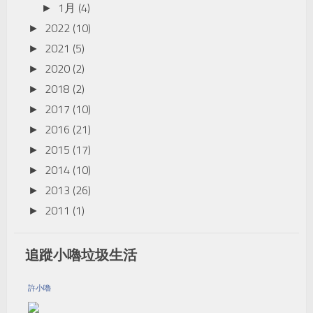
1月
(4)
►
2022
(10)
►
2021
(5)
►
2020
(2)
►
2018
(2)
►
2017
(10)
►
2016
(21)
►
2015
(17)
►
2014
(10)
►
2013
(26)
►
2011
(1)
►
追蹤小嚕垃圾生活
許小嚕