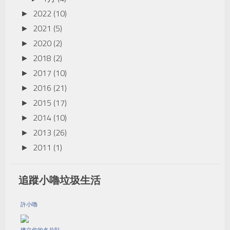
2022
(10)
►
2021
(5)
►
2020
(2)
►
2018
(2)
►
2017
(10)
►
2016
(21)
►
2015
(17)
►
2014
(10)
►
2013
(26)
►
2011
(1)
►
追蹤小嚕垃圾生活
許小嚕
建立你的名片貼