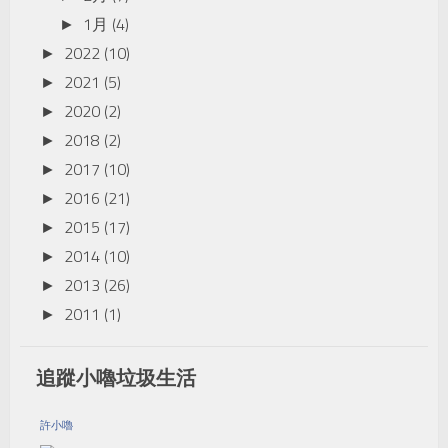
1月
(4)
►
2022
(10)
►
2021
(5)
►
2020
(2)
►
2018
(2)
►
2017
(10)
►
2016
(21)
►
2015
(17)
►
2014
(10)
►
2013
(26)
►
2011
(1)
►
追蹤小嚕垃圾生活
許小嚕