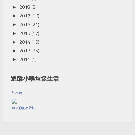
2018
(2)
►
2017
(10)
►
2016
(21)
►
2015
(17)
►
2014
(10)
►
2013
(26)
►
2011
(1)
►
追蹤小嚕垃圾生活
許小嚕
建立你的名片貼