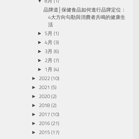
8月
(1)
▼
品牌道│保健食品如何進行品牌定位：
4大方向勾勒與消費者共鳴的健康生
活
5月
(1)
►
4月
(3)
►
3月
(6)
►
2月
(7)
►
1月
(4)
►
2022
(10)
►
2021
(5)
►
2020
(2)
►
2018
(2)
►
2017
(10)
►
2016
(21)
►
2015
(17)
►