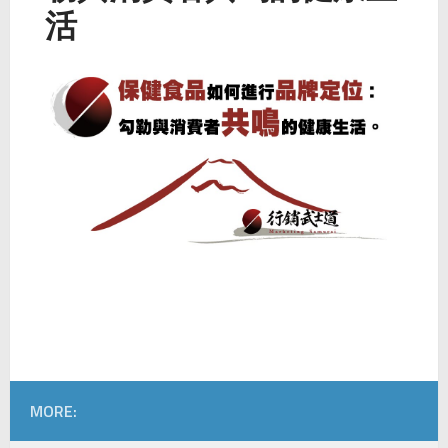
活
MORE: