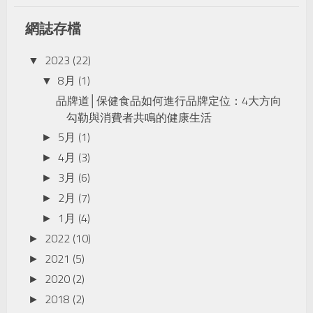
網誌存檔
2023
(22)
▼
8月
(1)
▼
品牌道│保健食品如何進行品牌定位：4大方向
勾勒與消費者共鳴的健康生活
5月
(1)
►
4月
(3)
►
3月
(6)
►
2月
(7)
►
1月
(4)
►
2022
(10)
►
2021
(5)
►
2020
(2)
►
2018
(2)
►