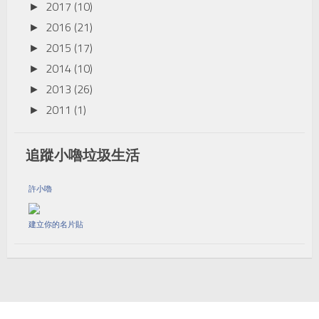
2017
(10)
►
2016
(21)
►
2015
(17)
►
2014
(10)
►
2013
(26)
►
2011
(1)
►
追蹤小嚕垃圾生活
許小嚕
建立你的名片貼