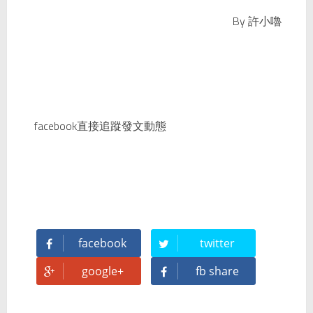
By
許小嚕
facebook直接追蹤發文動態
facebook
twitter
google+
fb share