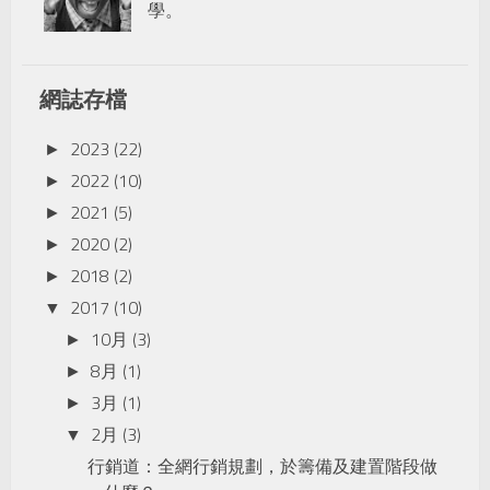
學。
網誌存檔
2023
(22)
►
2022
(10)
►
2021
(5)
►
2020
(2)
►
2018
(2)
►
2017
(10)
▼
10月
(3)
►
8月
(1)
►
3月
(1)
►
2月
(3)
▼
行銷道：全網行銷規劃，於籌備及建置階段做