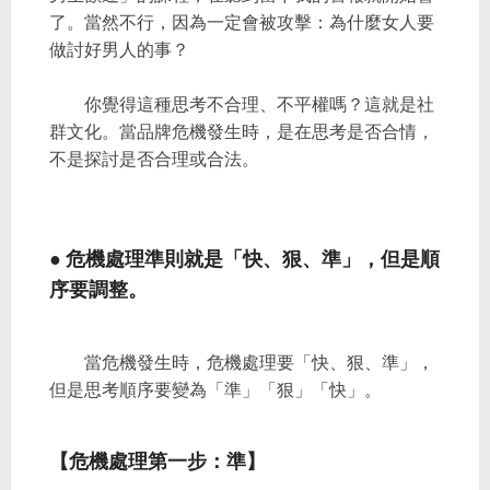
了。當然不行，因為一定會被攻擊：為什麼女人要
做討好男人的事？
你覺得這種思考不合理、不平權嗎？這就是社
群文化。當品牌危機發生時，是在思考是否合情，
不是探討是否合理或合法。
● 危機處理準則就是「快、狠、準」，但是順
序要調整。
當危機發生時，危機處理要「快、狠、準」，
但是思考順序要變為「準」「狠」「快」。
【危機處理第一步：準】