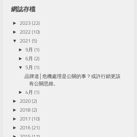
網誌存檔
2023
(22)
►
2022
(10)
►
2021
(5)
▼
9月
(1)
►
6月
(2)
►
5月
(1)
▼
品牌道│危機處理是公關的事？或許行銷更該
有公關思維。
4月
(1)
►
2020
(2)
►
2018
(2)
►
2017
(10)
►
2016
(21)
►
2015
(17)
►