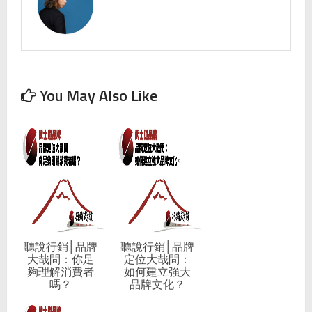
You May Also Like
聽說行銷│品牌
聽說行銷│品牌
大哉問：你足
定位大哉問：
夠理解消費者
如何建立強大
嗎？
品牌文化？